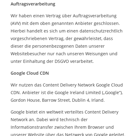
Auftragsverarbeitung
Wir haben einen Vertrag über Auftragsverarbeitung
(AVV) mit dem oben genannten Anbieter geschlossen.
Hierbei handelt es sich um einen datenschutzrechtlich
vorgeschriebenen Vertrag, der gewährleistet, dass
dieser die personenbezogenen Daten unserer
Websitebesucher nur nach unseren Weisungen und
unter Einhaltung der DSGVO verarbeitet.
Google Cloud CDN
Wir nutzen das Content Delivery Network Google Cloud
CDN. Anbieter ist die Google Ireland Limited („Google“),
Gordon House, Barrow Street, Dublin 4, Irland.
Google bietet ein weltweit verteiltes Content Delivery
Network an. Dabei wird technisch der
Informationstransfer zwischen Ihrem Browser und
unserer Website über das Netzwerk von Google geleitet.