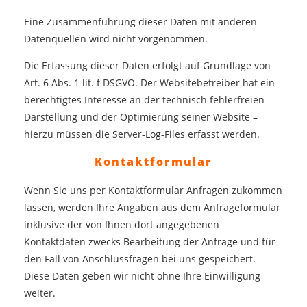
Eine Zusammenführung dieser Daten mit anderen
Datenquellen wird nicht vorgenommen.
Die Erfassung dieser Daten erfolgt auf Grundlage von
Art. 6 Abs. 1 lit. f DSGVO. Der Websitebetreiber hat ein
berechtigtes Interesse an der technisch fehlerfreien
Darstellung und der Optimierung seiner Website –
hierzu müssen die Server-Log-Files erfasst werden.
Kontaktformular
Wenn Sie uns per Kontaktformular Anfragen zukommen
lassen, werden Ihre Angaben aus dem Anfrageformular
inklusive der von Ihnen dort angegebenen
Kontaktdaten zwecks Bearbeitung der Anfrage und für
den Fall von Anschlussfragen bei uns gespeichert.
Diese Daten geben wir nicht ohne Ihre Einwilligung
weiter.