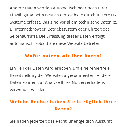
Andere Daten werden automatisch oder nach Ihrer
Einwilligung beim Besuch der Website durch unsere IT-
Systeme erfasst. Das sind vor allem technische Daten (z.
B. Internetbrowser, Betriebssystem oder Uhrzeit des
Seitenaufrufs). Die Erfassung dieser Daten erfolgt
automatisch, sobald Sie diese Website betreten.
Wofür nutzen wir Ihre Daten?
Ein Teil der Daten wird erhoben, um eine fehlerfreie
Bereitstellung der Website zu gewährleisten. Andere
Daten können zur Analyse Ihres Nutzerverhaltens
verwendet werden.
Welche Rechte haben Sie bezüglich Ihrer
Daten?
Sie haben jederzeit das Recht, unentgeltlich Auskunft