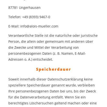
87781 Ungerhausen
Telefon: +49 (8393) 9467-0
E-Mail: info@alois-mueller.com
Verantwortliche Stelle ist die natürliche oder juristische
Person, die allein oder gemeinsam mit anderen über
die Zwecke und Mittel der Verarbeitung von
personenbezogenen Daten (z. B. Namen, E-Mail-
Adressen o. Ä.) entscheidet.
Speicherdauer
Soweit innerhalb dieser Datenschutzerklärung keine
speziellere Speicherdauer genannt wurde, verbleiben
Ihre personenbezogenen Daten bei uns, bis der Zweck
für die Datenverarbeitung entfällt. Wenn Sie ein
berechtigtes Löschersuchen geltend machen oder eine