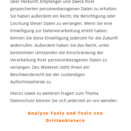
über Herkunft, Empfänger und Zweck Ihrer
gespeicherten personenbezogenen Daten zu erhalten.
Sie haben außerdem ein Recht, die Berichtigung oder
Löschung dieser Daten zu verlangen. Wenn Sie eine
Einwilligung zur Datenverarbeitung erteilt haben,
können Sie diese Einwilligung jederzeit für die Zukunft
widerrufen. Außerdem haben Sie das Recht, unter
bestimmten Umständen die Einschränkung der
Verarbeitung Ihrer personenbezogenen Daten zu
verlangen. Des Weiteren steht Ihnen ein
Beschwerderecht bei der zuständigen
Aufsichtsbehörde zu.
Hierzu sowie zu weiteren Fragen zum Thema
Datenschutz können Sie sich jederzeit an uns wenden.
Analyse-Tools und Tools von
Dritt­anbietern