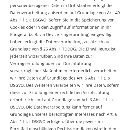
personenbezogener Daten in Drittstaaten erfolgt die
Datenverarbeitung außerdem auf Grundlage von Art. 49
Abs. 1 lit. a DSGVO. Sofern Sie in die Speicherung von
Cookies oder in den Zugriff auf Informationen in Ihr
Endgerät (z. B. via Device-Fingerprinting) eingewilligt
haben, erfolgt die Datenverarbeitung zusätzlich auf
Grundlage von § 25 Abs. 1 TDDDG. Die Einwilligung ist
jederzeit widerrufbar. Sind Ihre Daten zur
Vertragserfüllung oder zur Durchführung
vorvertraglicher Maßnahmen erforderlich, verarbeiten
wir Ihre Daten auf Grundlage des Art. 6 Abs. 1 lit. b
DSGVO. Des Weiteren verarbeiten wir Ihre Daten, sofern
diese zur Erfüllung einer rechtlichen Verpflichtung
erforderlich sind auf Grundlage von Art. 6 Abs. 1 lit. c
DSGVO. Die Datenverarbeitung kann ferner auf
Grundlage unseres berechtigten Interesses nach Art. 6
Abs. 1 lit. f DSGVO erfolgen. Über die jeweils im
Einzelfall einschlägigen Rechtsgrundlagen wird in den