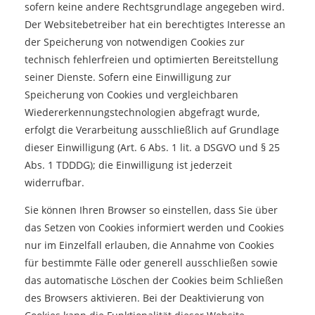
sofern keine andere Rechtsgrundlage angegeben wird.
Der Websitebetreiber hat ein berechtigtes Interesse an
der Speicherung von notwendigen Cookies zur
technisch fehlerfreien und optimierten Bereitstellung
seiner Dienste. Sofern eine Einwilligung zur
Speicherung von Cookies und vergleichbaren
Wiedererkennungstechnologien abgefragt wurde,
erfolgt die Verarbeitung ausschließlich auf Grundlage
dieser Einwilligung (Art. 6 Abs. 1 lit. a DSGVO und § 25
Abs. 1 TDDDG); die Einwilligung ist jederzeit
widerrufbar.
Sie können Ihren Browser so einstellen, dass Sie über
das Setzen von Cookies informiert werden und Cookies
nur im Einzelfall erlauben, die Annahme von Cookies
für bestimmte Fälle oder generell ausschließen sowie
das automatische Löschen der Cookies beim Schließen
des Browsers aktivieren. Bei der Deaktivierung von