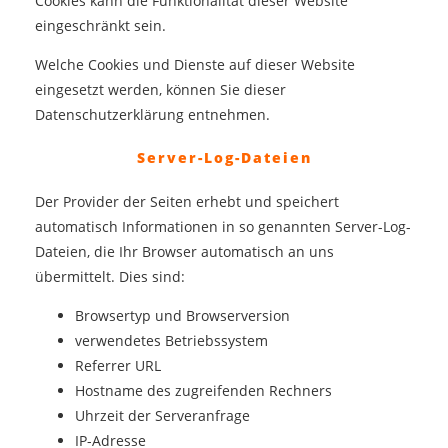
Cookies kann die Funktionalität dieser Website
eingeschränkt sein.
Welche Cookies und Dienste auf dieser Website
eingesetzt werden, können Sie dieser
Datenschutzerklärung entnehmen.
Server-Log-Dateien
Der Provider der Seiten erhebt und speichert
automatisch Informationen in so genannten Server-Log-
Dateien, die Ihr Browser automatisch an uns
übermittelt. Dies sind:
Browsertyp und Browserversion
verwendetes Betriebssystem
Referrer URL
Hostname des zugreifenden Rechners
Uhrzeit der Serveranfrage
IP-Adresse