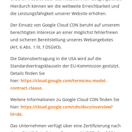
Hierdurch können wir die weltweite Erreichbarkeit und
die Leistungsfähigkeit unserer Website erhöhen.
Der Einsatz von Google Cloud CDN beruht auf unserem
berechtigten Interesse an einer möglichst fehlerfreien
und sicheren Bereitstellung unseres Webangebotes
(Art. 6 Abs. 1 lit. f DSGVO).
Die Datenübertragung in die USA wird auf die
Standardvertragsklauseln der EU-Kommission gestützt.
Details finden Sie
hier:
https://cloud.google.com/terms/eu-model-
contract-clause
.
Weitere Informationen zu Google Cloud CDN finden Sie
hier:
https://cloud.google.com/cdn/docs/overview?
hl=de
.
Das Unternehmen verfügt über eine Zertifizierung nach