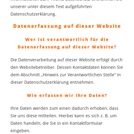
unserer unter diesem Text aufgeführten
Datenschutzerklärung.
Datenerfassung auf dieser Website
Wer ist verantwortlich für die
Datenerfassung auf dieser Website?
Die Datenverarbeitung auf dieser Website erfolgt durch
den Websitebetreiber. Dessen Kontaktdaten können Sie
dem Abschnitt „Hinweis zur Verantwortlichen Stelle“ in
dieser Datenschutzerklärung entnehmen.
Wie erfassen wir Ihre Daten?
Ihre Daten werden zum einen dadurch erhoben, dass
Sie uns diese mitteilen. Hierbei kann es sich z. B. um
Daten handeln, die Sie in ein Kontaktformular
eingeben.