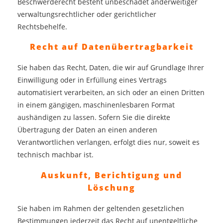
Beschwerderecht besteht unbeschadet anderweitiger
verwaltungsrechtlicher oder gerichtlicher
Rechtsbehelfe.
Recht auf Daten­übertrag­barkeit
Sie haben das Recht, Daten, die wir auf Grundlage Ihrer
Einwilligung oder in Erfüllung eines Vertrags
automatisiert verarbeiten, an sich oder an einen Dritten
in einem gängigen, maschinenlesbaren Format
aushändigen zu lassen. Sofern Sie die direkte
Übertragung der Daten an einen anderen
Verantwortlichen verlangen, erfolgt dies nur, soweit es
technisch machbar ist.
Auskunft, Berichtigung und
Löschung
Sie haben im Rahmen der geltenden gesetzlichen
Bestimmungen jederzeit das Recht auf unentgeltliche