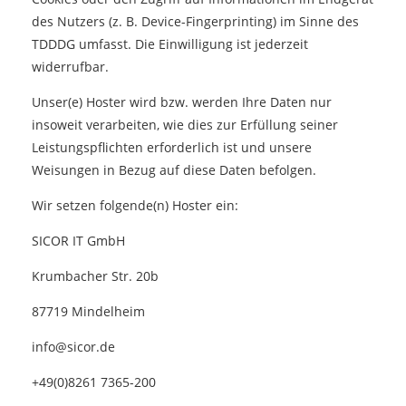
des Nutzers (z. B. Device-Fingerprinting) im Sinne des
TDDDG umfasst. Die Einwilligung ist jederzeit
widerrufbar.
Unser(e) Hoster wird bzw. werden Ihre Daten nur
insoweit verarbeiten, wie dies zur Erfüllung seiner
Leistungspflichten erforderlich ist und unsere
Weisungen in Bezug auf diese Daten befolgen.
Wir setzen folgende(n) Hoster ein:
SICOR IT GmbH
Krumbacher Str. 20b
87719 Mindelheim
info@sicor.de
+49(0)8261 7365-200