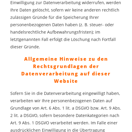
Einwilligung zur Datenverarbeitung widerrufen, werden
Ihre Daten gelöscht, sofern wir keine anderen rechtlich
zulässigen Gründe für die Speicherung Ihrer
personenbezogenen Daten haben (z. B. steuer- oder
handelsrechtliche Aufbewahrungsfristen); im
letztgenannten Fall erfolgt die Löschung nach Fortfall
dieser Gründe.
Allgemeine Hinweise zu den
Rechtsgrundlagen der
Datenverarbeitung auf dieser
Website
Sofern Sie in die Datenverarbeitung eingewilligt haben,
verarbeiten wir Ihre personenbezogenen Daten auf
Grundlage von Art. 6 Abs. 1 lit. a DSGVO bzw. Art. 9 Abs.
2 lit. a DSGVO, sofern besondere Datenkategorien nach
Art. 9 Abs. 1 DSGVO verarbeitet werden. Im Falle einer
ausdrücklichen Einwilligung in die Übertragung