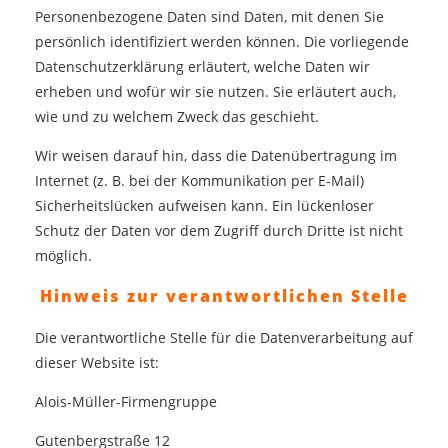
Personenbezogene Daten sind Daten, mit denen Sie
persönlich identifiziert werden können. Die vorliegende
Datenschutzerklärung erläutert, welche Daten wir
erheben und wofür wir sie nutzen. Sie erläutert auch,
wie und zu welchem Zweck das geschieht.
Wir weisen darauf hin, dass die Datenübertragung im
Internet (z. B. bei der Kommunikation per E-Mail)
Sicherheitslücken aufweisen kann. Ein lückenloser
Schutz der Daten vor dem Zugriff durch Dritte ist nicht
möglich.
Hinweis zur verantwortlichen Stelle
Die verantwortliche Stelle für die Datenverarbeitung auf
dieser Website ist:
Alois-Müller-Firmengruppe
Gutenbergstraße 12