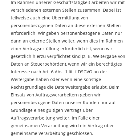
Im Rahmen unserer Geschäftstätigkeit arbeiten wir mit
verschiedenen externen Stellen zusammen. Dabei ist
teilweise auch eine Übermittlung von
personenbezogenen Daten an diese externen Stellen
erforderlich. Wir geben personenbezogene Daten nur
dann an externe Stellen weiter, wenn dies im Rahmen
einer Vertragserfüllung erforderlich ist, wenn wir
gesetzlich hierzu verpflichtet sind (z. B. Weitergabe von
Daten an Steuerbehörden), wenn wir ein berechtigtes
Interesse nach Art. 6 Abs. 1 lit. f DSGVO an der
Weitergabe haben oder wenn eine sonstige
Rechtsgrundlage die Datenweitergabe erlaubt. Beim
Einsatz von Auftragsverarbeitern geben wir
personenbezogene Daten unserer Kunden nur auf
Grundlage eines gültigen Vertrags über
Auftragsverarbeitung weiter. Im Falle einer
gemeinsamen Verarbeitung wird ein Vertrag über
gemeinsame Verarbeitung geschlossen.