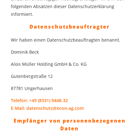
folgenden Absätzen dieser Datenschutzerklärung
informiert.
Datenschutz­beauftragter
Wir haben einen Datenschutzbeauftragten benannt.
Dominik Beck
Alois Müller Holding GmbH & Co. KG
Gutenbergstraße 12
87781 Ungerhausen
Telefon: +49 (8331) 9448-32
E-Mail: datenschutz@econ-ag.com
Empfänger von personenbezogenen
Daten