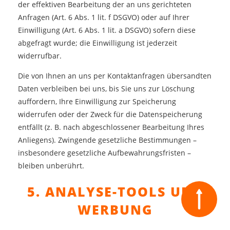
der effektiven Bearbeitung der an uns gerichteten
Anfragen (Art. 6 Abs. 1 lit. f DSGVO) oder auf Ihrer
Einwilligung (Art. 6 Abs. 1 lit. a DSGVO) sofern diese
abgefragt wurde; die Einwilligung ist jederzeit
widerrufbar.
Die von Ihnen an uns per Kontaktanfragen übersandten
Daten verbleiben bei uns, bis Sie uns zur Löschung
auffordern, Ihre Einwilligung zur Speicherung
widerrufen oder der Zweck für die Datenspeicherung
entfällt (z. B. nach abgeschlossener Bearbeitung Ihres
Anliegens). Zwingende gesetzliche Bestimmungen –
insbesondere gesetzliche Aufbewahrungsfristen –
bleiben unberührt.
5. ANALYSE-TOOLS UND
WERBUNG