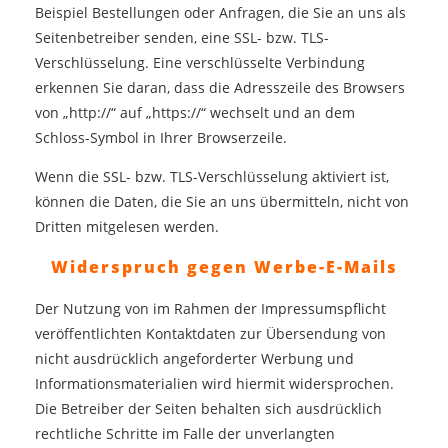
Beispiel Bestellungen oder Anfragen, die Sie an uns als
Seitenbetreiber senden, eine SSL- bzw. TLS-
Verschlüsselung. Eine verschlüsselte Verbindung
erkennen Sie daran, dass die Adresszeile des Browsers
von „http://“ auf „https://“ wechselt und an dem
Schloss-Symbol in Ihrer Browserzeile.
Wenn die SSL- bzw. TLS-Verschlüsselung aktiviert ist,
können die Daten, die Sie an uns übermitteln, nicht von
Dritten mitgelesen werden.
Widerspruch gegen Werbe-E-Mails
Der Nutzung von im Rahmen der Impressumspflicht
veröffentlichten Kontaktdaten zur Übersendung von
nicht ausdrücklich angeforderter Werbung und
Informationsmaterialien wird hiermit widersprochen.
Die Betreiber der Seiten behalten sich ausdrücklich
rechtliche Schritte im Falle der unverlangten