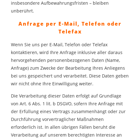
insbesondere Aufbewahrungsfristen – bleiben
unberührt.
Anfrage per E-Mail, Telefon oder
Telefax
Wenn Sie uns per E-Mail, Telefon oder Telefax
kontaktieren, wird Ihre Anfrage inklusive aller daraus
hervorgehenden personenbezogenen Daten (Name,
Anfrage) zum Zwecke der Bearbeitung Ihres Anliegens
bei uns gespeichert und verarbeitet. Diese Daten geben
wir nicht ohne Ihre Einwilligung weiter.
Die Verarbeitung dieser Daten erfolgt auf Grundlage
von Art. 6 Abs. 1 lit. b DSGVO, sofern Ihre Anfrage mit
der Erfüllung eines Vertrags zusammenhängt oder zur
Durchführung vorvertraglicher Maßnahmen
erforderlich ist. In allen übrigen Fällen beruht die
Verarbeitung auf unserem berechtigten Interesse an