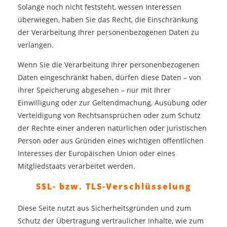
Solange noch nicht feststeht, wessen Interessen
überwiegen, haben Sie das Recht, die Einschränkung
der Verarbeitung Ihrer personenbezogenen Daten zu
verlangen.
Wenn Sie die Verarbeitung Ihrer personenbezogenen
Daten eingeschränkt haben, dürfen diese Daten – von
ihrer Speicherung abgesehen – nur mit Ihrer
Einwilligung oder zur Geltendmachung, Ausübung oder
Verteidigung von Rechtsansprüchen oder zum Schutz
der Rechte einer anderen natürlichen oder juristischen
Person oder aus Gründen eines wichtigen öffentlichen
Interesses der Europäischen Union oder eines
Mitgliedstaats verarbeitet werden.
SSL- bzw. TLS-Verschlüsselung
Diese Seite nutzt aus Sicherheitsgründen und zum
Schutz der Übertragung vertraulicher Inhalte, wie zum