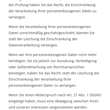
der Prüfung haben Sie das Recht, die Einschränkung
der Verarbeitung Ihrer personenbezogenen Daten zu
verlangen.
Wenn die Verarbeitung Ihrer personenbezogenen
Daten unrechtmäßig geschah/geschieht, können Sie
statt der Löschung die Einschränkung der
Datenverarbeitung verlangen.
Wenn wir Ihre personenbezogenen Daten nicht mehr
benötigen, Sie sie jedoch zur Ausübung, Verteidigung
oder Geltendmachung von Rechtsansprüchen
benötigen, haben Sie das Recht, statt der Löschung die
Einschränkung der Verarbeitung Ihrer
personenbezogenen Daten zu verlangen.
Wenn Sie einen Widerspruch nach Art. 21 Abs. 1 DSGVO
eingelegt haben, muss eine Abwägung zwischen Ihren
und unseren Interessen vorgenommen werden.