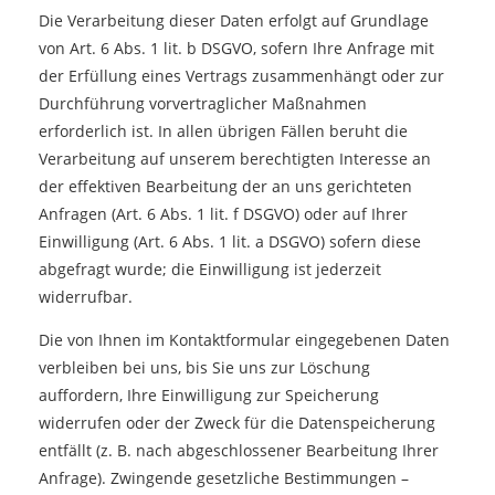
Die Verarbeitung dieser Daten erfolgt auf Grundlage
von Art. 6 Abs. 1 lit. b DSGVO, sofern Ihre Anfrage mit
der Erfüllung eines Vertrags zusammenhängt oder zur
Durchführung vorvertraglicher Maßnahmen
erforderlich ist. In allen übrigen Fällen beruht die
Verarbeitung auf unserem berechtigten Interesse an
der effektiven Bearbeitung der an uns gerichteten
Anfragen (Art. 6 Abs. 1 lit. f DSGVO) oder auf Ihrer
Einwilligung (Art. 6 Abs. 1 lit. a DSGVO) sofern diese
abgefragt wurde; die Einwilligung ist jederzeit
widerrufbar.
Die von Ihnen im Kontaktformular eingegebenen Daten
verbleiben bei uns, bis Sie uns zur Löschung
auffordern, Ihre Einwilligung zur Speicherung
widerrufen oder der Zweck für die Datenspeicherung
entfällt (z. B. nach abgeschlossener Bearbeitung Ihrer
Anfrage). Zwingende gesetzliche Bestimmungen –