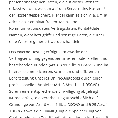
personenbezogenen Daten, die auf dieser Website
erfasst werden, werden auf den Servern des Hosters /
der Hoster gespeichert. Hierbei kann es sich v. a. um IP-
Adressen, Kontaktanfragen, Meta- und
Kommunikationsdaten, Vertragsdaten, Kontaktdaten,
Namen, Websitezugriffe und sonstige Daten, die über
eine Website generiert werden, handeln.
Das externe Hosting erfolgt zum Zwecke der
Vertragserfüllung gegenüber unseren potenziellen und
bestehenden Kunden (Art. 6 Abs. 1 lit. b DSGVO) und im
Interesse einer sicheren, schnellen und effizienten
Bereitstellung unseres Online-Angebots durch einen
professionellen Anbieter (Art. 6 Abs. 1 lit. f DSGVO).
Sofern eine entsprechende Einwilligung abgefragt
wurde, erfolgt die Verarbeitung ausschließlich auf
Grundlage von Art. 6 Abs. 1 lit. a DSGVO und § 25 Abs. 1
TDDDG, soweit die Einwilligung die Speicherung von
Cookies oder den Zugriff auf Informationen im Endgerät