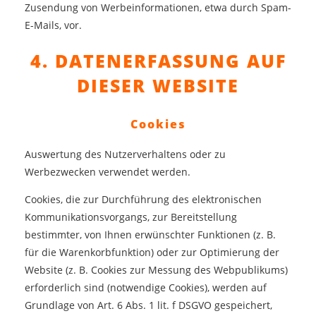
Zusendung von Werbeinformationen, etwa durch Spam-
E-Mails, vor.
4. DATENERFASSUNG AUF
DIESER WEBSITE
Cookies
Auswertung des Nutzerverhaltens oder zu
Werbezwecken verwendet werden.
Cookies, die zur Durchführung des elektronischen
Kommunikationsvorgangs, zur Bereitstellung
bestimmter, von Ihnen erwünschter Funktionen (z. B.
für die Warenkorbfunktion) oder zur Optimierung der
Website (z. B. Cookies zur Messung des Webpublikums)
erforderlich sind (notwendige Cookies), werden auf
Grundlage von Art. 6 Abs. 1 lit. f DSGVO gespeichert,