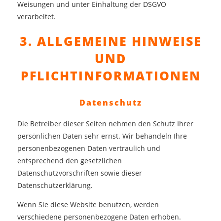
Weisungen und unter Einhaltung der DSGVO
verarbeitet.
3. ALLGEMEINE HINWEISE
UND
PFLICHT­INFORMATIONEN
Datenschutz
Die Betreiber dieser Seiten nehmen den Schutz Ihrer
persönlichen Daten sehr ernst. Wir behandeln Ihre
personenbezogenen Daten vertraulich und
entsprechend den gesetzlichen
Datenschutzvorschriften sowie dieser
Datenschutzerklärung.
Wenn Sie diese Website benutzen, werden
verschiedene personenbezogene Daten erhoben.