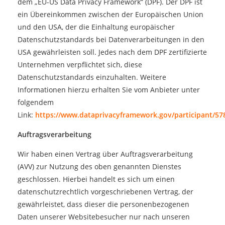
dem „EU-US Data Privacy Framework“ (DPF). Der DPF ist
ein Übereinkommen zwischen der Europäischen Union
und den USA, der die Einhaltung europäischer
Datenschutzstandards bei Datenverarbeitungen in den
USA gewährleisten soll. Jedes nach dem DPF zertifizierte
Unternehmen verpflichtet sich, diese
Datenschutzstandards einzuhalten. Weitere
Informationen hierzu erhalten Sie vom Anbieter unter
folgendem
Link:
https://www.dataprivacyframework.gov/participant/57
Auftragsverarbeitung
Wir haben einen Vertrag über Auftragsverarbeitung
(AVV) zur Nutzung des oben genannten Dienstes
geschlossen. Hierbei handelt es sich um einen
datenschutzrechtlich vorgeschriebenen Vertrag, der
gewährleistet, dass dieser die personenbezogenen
Daten unserer Websitebesucher nur nach unseren