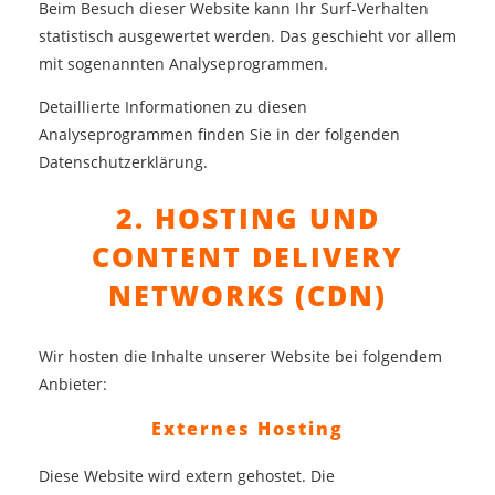
Beim Besuch dieser Website kann Ihr Surf-Verhalten
statistisch ausgewertet werden. Das geschieht vor allem
mit sogenannten Analyseprogrammen.
Detaillierte Informationen zu diesen
Analyseprogrammen finden Sie in der folgenden
Datenschutzerklärung.
2. HOSTING UND
CONTENT DELIVERY
NETWORKS (CDN)
Wir hosten die Inhalte unserer Website bei folgendem
Anbieter:
Externes Hosting
Diese Website wird extern gehostet. Die