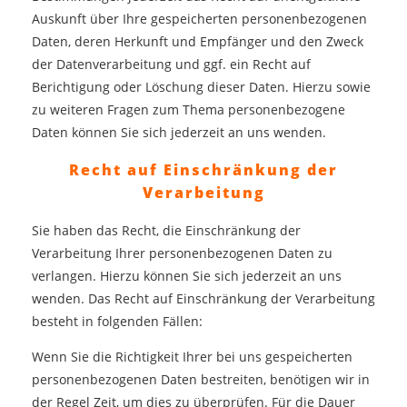
Auskunft über Ihre gespeicherten personenbezogenen
Daten, deren Herkunft und Empfänger und den Zweck
der Datenverarbeitung und ggf. ein Recht auf
Berichtigung oder Löschung dieser Daten. Hierzu sowie
zu weiteren Fragen zum Thema personenbezogene
Daten können Sie sich jederzeit an uns wenden.
Recht auf Einschränkung der
Verarbeitung
Sie haben das Recht, die Einschränkung der
Verarbeitung Ihrer personenbezogenen Daten zu
verlangen. Hierzu können Sie sich jederzeit an uns
wenden. Das Recht auf Einschränkung der Verarbeitung
besteht in folgenden Fällen:
Wenn Sie die Richtigkeit Ihrer bei uns gespeicherten
personenbezogenen Daten bestreiten, benötigen wir in
der Regel Zeit, um dies zu überprüfen. Für die Dauer