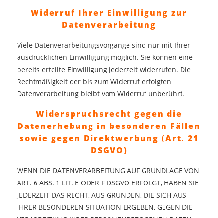
Widerruf Ihrer Einwilligung zur
Datenverarbeitung
Viele Datenverarbeitungsvorgänge sind nur mit Ihrer
ausdrücklichen Einwilligung möglich. Sie können eine
bereits erteilte Einwilligung jederzeit widerrufen. Die
Rechtmäßigkeit der bis zum Widerruf erfolgten
Datenverarbeitung bleibt vom Widerruf unberührt.
Widerspruchsrecht gegen die
Datenerhebung in besonderen Fällen
sowie gegen Direktwerbung (Art. 21
DSGVO)
WENN DIE DATENVERARBEITUNG AUF GRUNDLAGE VON
ART. 6 ABS. 1 LIT. E ODER F DSGVO ERFOLGT, HABEN SIE
JEDERZEIT DAS RECHT, AUS GRÜNDEN, DIE SICH AUS
IHRER BESONDEREN SITUATION ERGEBEN, GEGEN DIE